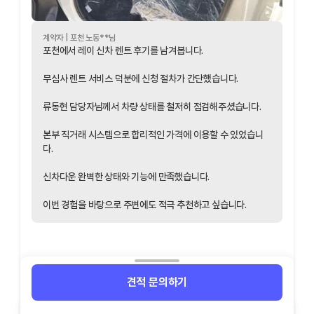
계약자 |
포천
노동
**님
포천에서 레이 신차 렌트 후기를 남겨봅니다.
무심사 렌트 서비스 덕분에 신청 절차가 간단했습니다.
류동현 담당자님께서 차량 상태를 철저히 점검해주셨습니다.
본부 직거래 시스템으로 합리적인 가격에 이용할 수 있었습니
다.
신차다운 완벽한 상태와 기능에 만족했습니다.
이번 경험을 바탕으로 주변에도 적극 추천하고 싶습니다.
견적 문의하기