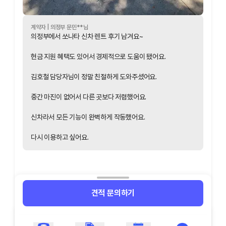
계약자 |
의정부
문민
**님
의정부에서 쏘나타 신차 렌트 후기 남겨요~
현금 지원 혜택도 있어서 경제적으로 도움이 됐어요.
김호철 담당자님이 정말 친절하게 도와주셨어요.
중간 마진이 없어서 다른 곳보다 저렴했어요.
신차라서 모든 기능이 완벽하게 작동했어요.
다시 이용하고 싶어요.
견적 문의하기